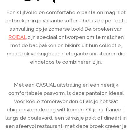
Een stijlvolle en comfortabele pantalon mag niet
ontbreken in je vakantiekoffer – het is dé perfecte
aanvulling op je zomerse look! De broeken van
ROIDAL
zijn speciaal ontworpen om te matchen
met de badpakken en bikini’s uit hun collectie,
maar ook verkrijgbaar in elegante uni-kleuren die
eindeloos te combineren zijn.
Met een CASUAL uitstraling en een heerlijk
comfortabele pasvorm, is deze pantalon ideaal
voor koele zomeravonden of als je net wat
chiquer voor de dag wilt komen. Of je nu flaneert
langs de boulevard, een terrasje pakt of dineert in
een sfeervol restaurant, met deze broek creëer je