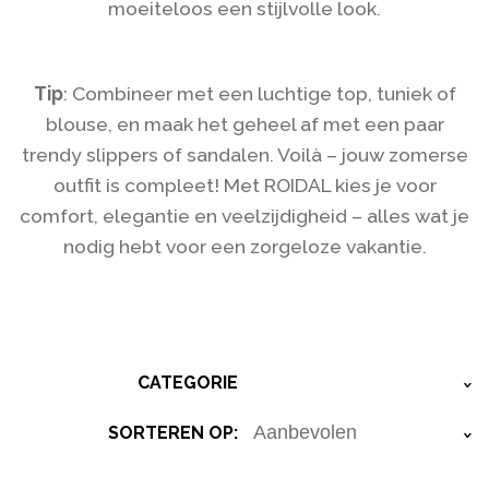
moeiteloos een stijlvolle look.
Tip
: Combineer met een luchtige top, tuniek of
blouse, en maak het geheel af met een paar
trendy slippers of sandalen. Voilà – jouw zomerse
outfit is compleet! Met ROIDAL kies je voor
comfort, elegantie en veelzijdigheid – alles wat je
nodig hebt voor een zorgeloze vakantie.
CATEGORIE
›
SORTEREN OP:
›