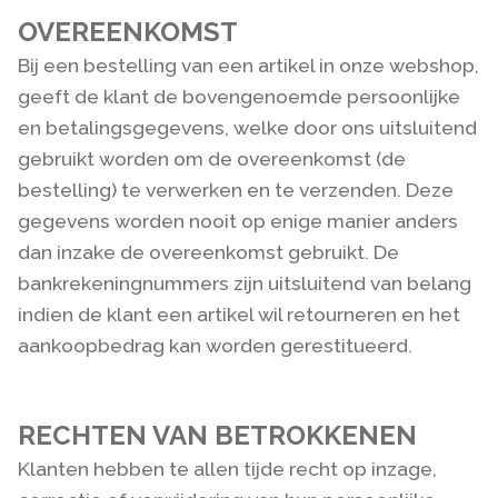
OVEREENKOMST
Bij een bestelling van een artikel in onze webshop,
geeft de klant de bovengenoemde persoonlijke
en betalingsgegevens, welke door ons uitsluitend
gebruikt worden om de overeenkomst (de
bestelling) te verwerken en te verzenden. Deze
gegevens worden nooit op enige manier anders
dan inzake de overeenkomst gebruikt. De
bankrekeningnummers zijn uitsluitend van belang
indien de klant een artikel wil retourneren en het
aankoopbedrag kan worden gerestitueerd.
RECHTEN VAN BETROKKENEN
Klanten hebben te allen tijde recht op inzage,