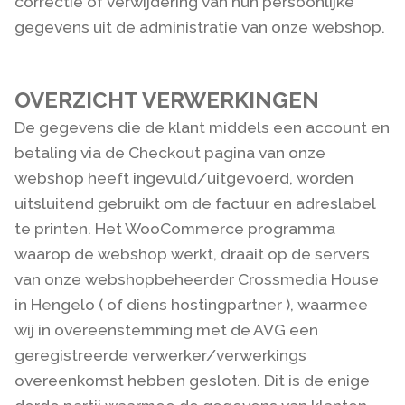
correctie of verwijdering van hun persoonlijke
gegevens uit de administratie van onze webshop.
OVERZICHT VERWERKINGEN
De gegevens die de klant middels een account en
betaling via de Checkout pagina van onze
webshop heeft ingevuld/uitgevoerd, worden
uitsluitend gebruikt om de factuur en adreslabel
te printen. Het WooCommerce programma
waarop de webshop werkt, draait op de servers
van onze webshopbeheerder Crossmedia House
in Hengelo ( of diens hostingpartner ), waarmee
wij in overeenstemming met de AVG een
geregistreerde verwerker/verwerkings
overeenkomst hebben gesloten. Dit is de enige