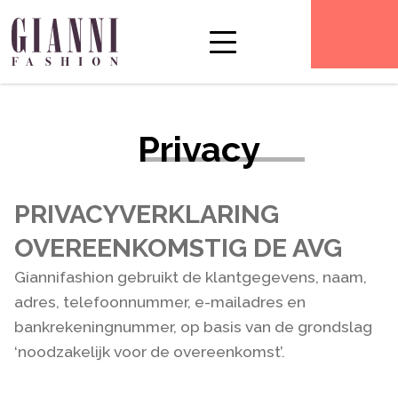
Privacy
PRIVACYVERKLARING
OVEREENKOMSTIG DE AVG
Giannifashion gebruikt de klantgegevens, naam,
adres, telefoonnummer, e-mailadres en
bankrekeningnummer, op basis van de grondslag
‘noodzakelijk voor de overeenkomst’.