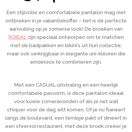
Een stijlvolle en comfortabele pantalon mag niet
ontbreken in je vakantiekoffer – het is dé perfecte
aanvulling op je zomerse look! De broeken van
ROIDAL
zijn speciaal ontworpen om te matchen
met de badpakken en bikini’s uit hun collectie,
maar ook verkrijgbaar in elegante uni-kleuren die
eindeloos te combineren zijn.
Met een CASUAL uitstraling en een heerlijk
comfortabele pasvorm, is deze pantalon ideaal
voor koele zomeravonden of als je net wat
chiquer voor de dag wilt komen. Of je nu flaneert
langs de boulevard, een terrasje pakt of dineert in
een sfeervol restaurant, met deze broek creëer je