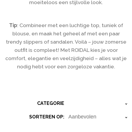
moeiteloos een stijlvolle look.
Tip
: Combineer met een luchtige top, tuniek of
blouse, en maak het geheel af met een paar
trendy slippers of sandalen. Voilà – jouw zomerse
outfit is compleet! Met ROIDAL kies je voor
comfort, elegantie en veelzijdigheid – alles wat je
nodig hebt voor een zorgeloze vakantie.
CATEGORIE
›
SORTEREN OP:
›