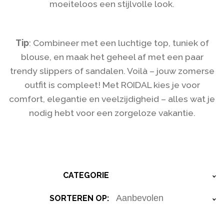
moeiteloos een stijlvolle look.
Tip
: Combineer met een luchtige top, tuniek of
blouse, en maak het geheel af met een paar
trendy slippers of sandalen. Voilà – jouw zomerse
outfit is compleet! Met ROIDAL kies je voor
comfort, elegantie en veelzijdigheid – alles wat je
nodig hebt voor een zorgeloze vakantie.
CATEGORIE
›
SORTEREN OP:
›