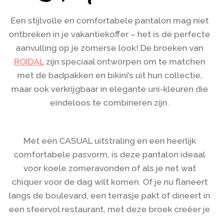
Een stijlvolle en comfortabele pantalon mag niet
ontbreken in je vakantiekoffer – het is dé perfecte
aanvulling op je zomerse look! De broeken van
ROIDAL
zijn speciaal ontworpen om te matchen
met de badpakken en bikini’s uit hun collectie,
maar ook verkrijgbaar in elegante uni-kleuren die
eindeloos te combineren zijn.
Met een CASUAL uitstraling en een heerlijk
comfortabele pasvorm, is deze pantalon ideaal
voor koele zomeravonden of als je net wat
chiquer voor de dag wilt komen. Of je nu flaneert
langs de boulevard, een terrasje pakt of dineert in
een sfeervol restaurant, met deze broek creëer je