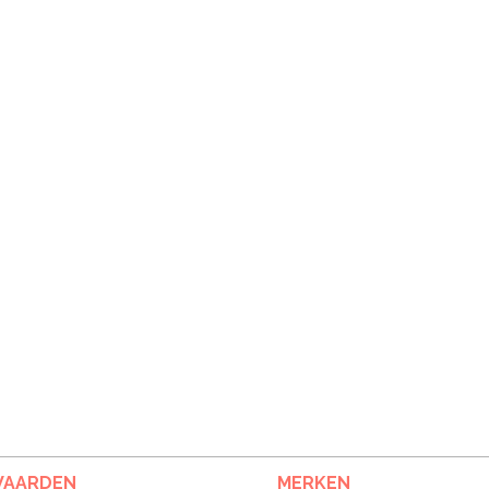
AARDEN
MERKEN