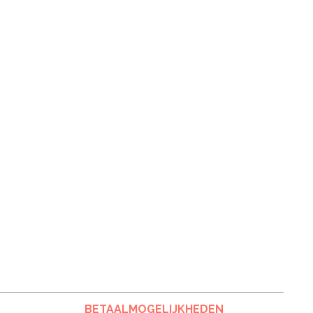
BETAALMOGELIJKHEDEN