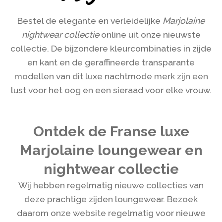
Bestel de elegante en verleidelijke
Marjolaine
nightwear collectie
online uit onze nieuwste
collectie. De bijzondere kleurcombinaties in zijde
en kant en de geraffineerde transparante
modellen van dit luxe nachtmode merk zijn een
lust voor het oog en een sieraad voor elke vrouw.
Ontdek de Franse luxe
Marjolaine loungewear en
nightwear collectie
Wij hebben regelmatig nieuwe collecties van
deze prachtige zijden loungewear. Bezoek
daarom onze website regelmatig voor nieuwe