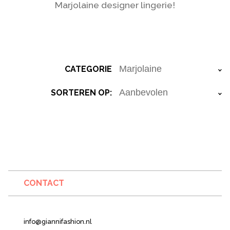
Marjolaine designer lingerie!
CATEGORIE
›
SORTEREN OP:
›
CONTACT
info@giannifashion.nl