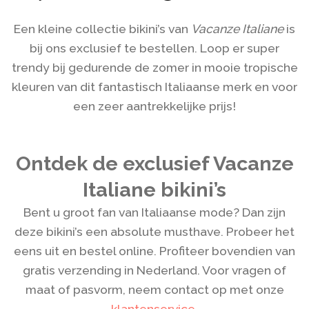
Een kleine collectie bikini’s van
Vacanze Italiane
is
bij ons exclusief te bestellen. Loop er super
trendy bij gedurende de zomer in mooie tropische
kleuren van dit fantastisch Italiaanse merk en voor
een zeer aantrekkelijke prijs!
Ontdek de exclusief Vacanze
Italiane bikini’s
Bent u groot fan van Italiaanse mode? Dan zijn
deze bikini’s een absolute musthave. Probeer het
eens uit en bestel online. Profiteer bovendien van
gratis verzending in Nederland. Voor vragen of
maat of pasvorm, neem contact op met onze
klantenservice
.