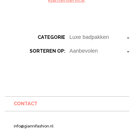
CATEGORIE
›
SORTEREN OP:
›
CONTACT
info@giannifashion.nl