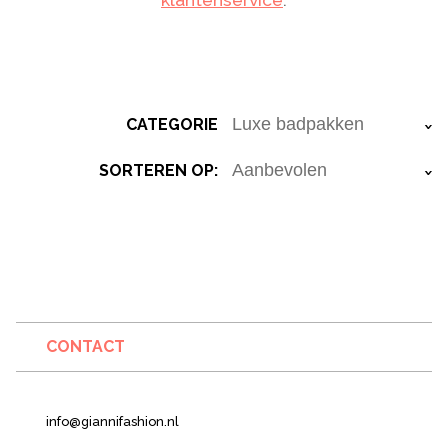
CATEGORIE
›
SORTEREN OP:
›
CONTACT
info@giannifashion.nl