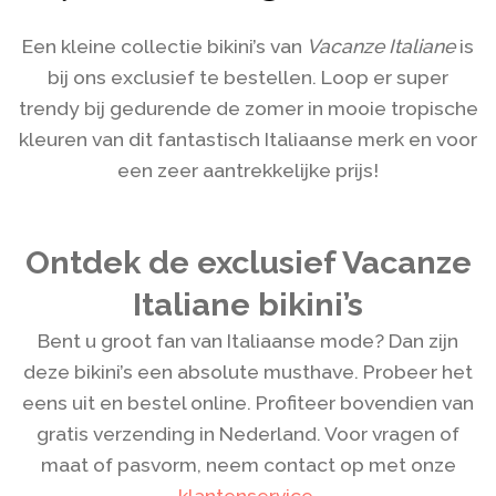
Een kleine collectie bikini’s van
Vacanze Italiane
is
bij ons exclusief te bestellen. Loop er super
trendy bij gedurende de zomer in mooie tropische
kleuren van dit fantastisch Italiaanse merk en voor
een zeer aantrekkelijke prijs!
Ontdek de exclusief Vacanze
Italiane bikini’s
Bent u groot fan van Italiaanse mode? Dan zijn
deze bikini’s een absolute musthave. Probeer het
eens uit en bestel online. Profiteer bovendien van
gratis verzending in Nederland. Voor vragen of
maat of pasvorm, neem contact op met onze
klantenservice
.