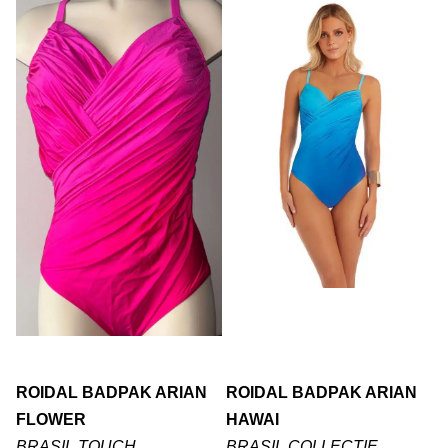
ROIDAL BADPAK ARIAN
ROIDAL BADPAK ARIAN
FLOWER
HAWAI
BRASIL TOUCH
BRASIL COLLECTIE