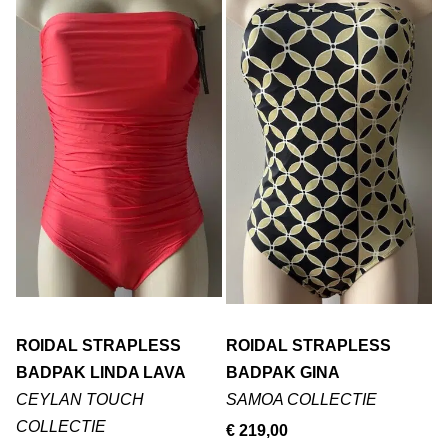
ROIDAL STRAPLESS
ROIDAL STRAPLESS
BADPAK LINDA LAVA
BADPAK GINA
CEYLAN TOUCH
SAMOA COLLECTIE
COLLECTIE
€ 219,00