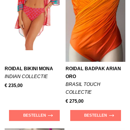
ROIDAL BIKINI MONA
ROIDAL BADPAK ARIAN
INDIAN COLLECTIE
ORO
BRASIL TOUCH
€ 235,00
COLLECTIE
€ 275,00
BESTELLEN
BESTELLEN