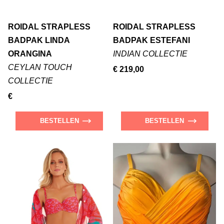
ROIDAL STRAPLESS
ROIDAL STRAPLESS
BADPAK LINDA
BADPAK ESTEFANI
ORANGINA
INDIAN COLLECTIE
CEYLAN TOUCH
€ 219,00
COLLECTIE
€
BESTELLEN
BESTELLEN