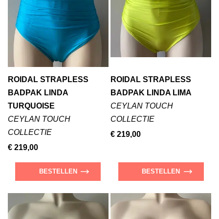
ROIDAL STRAPLESS
ROIDAL STRAPLESS
BADPAK LINDA
BADPAK LINDA LIMA
TURQUOISE
CEYLAN TOUCH
CEYLAN TOUCH
COLLECTIE
COLLECTIE
€ 219,00
€ 219,00
BESTELLEN
BESTELLEN