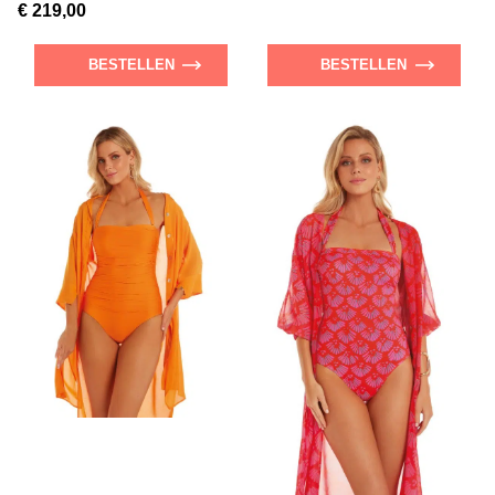
€ 219,00
BESTELLEN
BESTELLEN