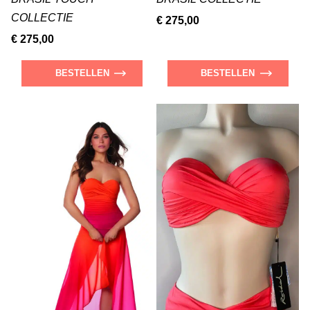
COLLECTIE
€ 275,00
€ 275,00
BESTELLEN
BESTELLEN