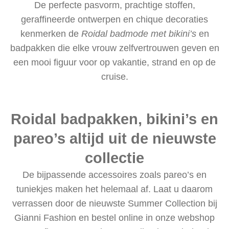
De perfecte pasvorm, prachtige stoffen,
geraffineerde ontwerpen en chique decoraties
kenmerken de
Roidal badmode met bikini’s
en
badpakken die elke vrouw zelfvertrouwen geven en
een mooi figuur voor op vakantie, strand en op de
cruise.
Roidal badpakken, bikini’s en
pareo’s altijd uit de nieuwste
collectie
De bijpassende accessoires zoals pareo’s en
tuniekjes maken het helemaal af. Laat u daarom
verrassen door de nieuwste Summer Collection bij
Gianni Fashion en bestel online in onze webshop