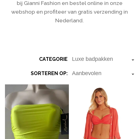
bij Gianni Fashion en bestel online in onze
webshop en profiteer van gratis verzending in
Nederland.
CATEGORIE
›
SORTEREN OP:
›