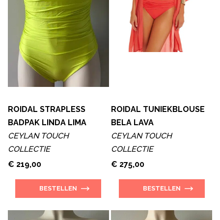
ROIDAL STRAPLESS
ROIDAL TUNIEKBLOUSE
BADPAK LINDA LIMA
BELA LAVA
CEYLAN TOUCH
CEYLAN TOUCH
COLLECTIE
COLLECTIE
€ 219,00
€ 275,00
BESTELLEN
BESTELLEN