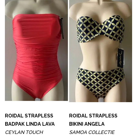
ROIDAL STRAPLESS
ROIDAL STRAPLESS
BADPAK LINDA LAVA
BIKINI ANGELA
CEYLAN TOUCH
SAMOA COLLECTIE