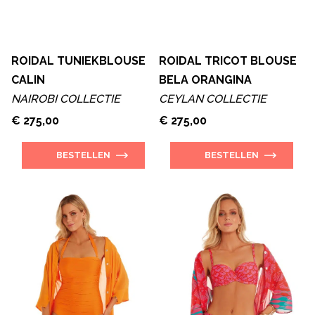
ROIDAL TUNIEKBLOUSE
ROIDAL TRICOT BLOUSE
CALIN
BELA ORANGINA
NAIROBI COLLECTIE
CEYLAN COLLECTIE
€ 275,00
€ 275,00
BESTELLEN
BESTELLEN