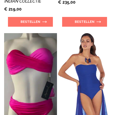
INDIAN COLLECTIE
€ 235,00
€ 219,00
BESTELLEN
BESTELLEN