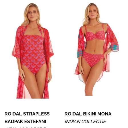
ROIDAL STRAPLESS
ROIDAL BIKINI MONA
BADPAK ESTEFANI
INDIAN COLLECTIE