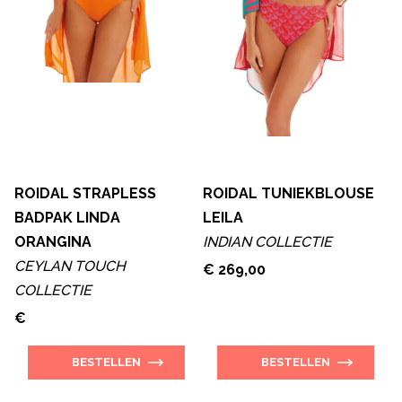
ROIDAL STRAPLESS
ROIDAL TUNIEKBLOUSE
BADPAK LINDA
LEILA
ORANGINA
INDIAN COLLECTIE
CEYLAN TOUCH
€ 269,00
COLLECTIE
€
BESTELLEN
BESTELLEN