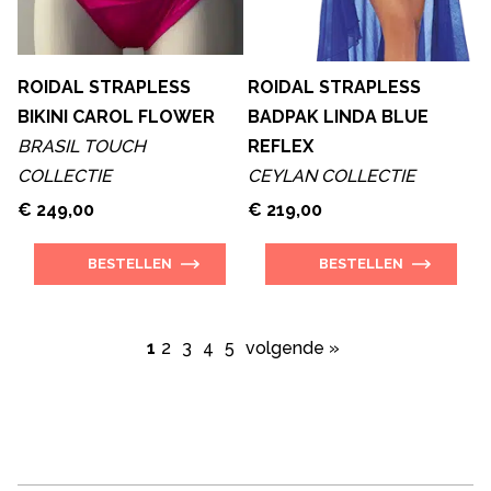
ROIDAL STRAPLESS
ROIDAL STRAPLESS
BIKINI CAROL FLOWER
BADPAK LINDA BLUE
BRASIL TOUCH
REFLEX
COLLECTIE
CEYLAN COLLECTIE
€ 249,00
€ 219,00
BESTELLEN
BESTELLEN
1
2
3
4
5
volgende »