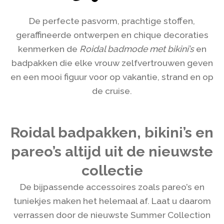
De perfecte pasvorm, prachtige stoffen,
geraffineerde ontwerpen en chique decoraties
kenmerken de
Roidal badmode met bikini’s
en
badpakken die elke vrouw zelfvertrouwen geven
en een mooi figuur voor op vakantie, strand en op
de cruise.
Roidal badpakken, bikini’s en
pareo’s altijd uit de nieuwste
collectie
De bijpassende accessoires zoals pareo’s en
tuniekjes maken het helemaal af. Laat u daarom
verrassen door de nieuwste Summer Collection