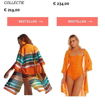
COLLECTIE
€ 234,00
€ 219,00
BESTELLEN
BESTELLEN