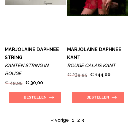
MARJOLAINE DAPHNEE
MARJOLAINE DAPHNEE
STRING
KANT
KANTEN STRING IN
ROUGE CALAIS KANT
ROUGE
€ 239,95
€ 144,00
€ 49,95
€ 30,00
BESTELLEN
BESTELLEN
« vorige
1
2
3