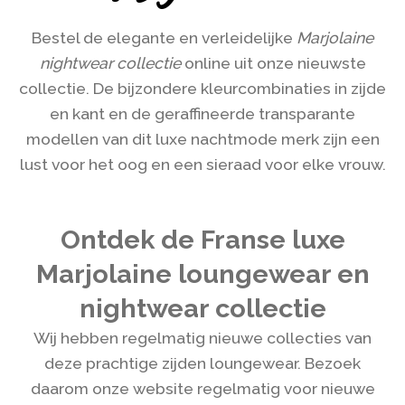
Bestel de elegante en verleidelijke
Marjolaine
nightwear collectie
online uit onze nieuwste
collectie. De bijzondere kleurcombinaties in zijde
en kant en de geraffineerde transparante
modellen van dit luxe nachtmode merk zijn een
lust voor het oog en een sieraad voor elke vrouw.
Ontdek de Franse luxe
Marjolaine loungewear en
nightwear collectie
Wij hebben regelmatig nieuwe collecties van
deze prachtige zijden loungewear. Bezoek
daarom onze website regelmatig voor nieuwe