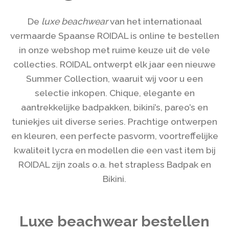
De
luxe beachwear
van het internationaal
vermaarde Spaanse ROIDAL is online te bestellen
in onze webshop met ruime keuze uit de vele
collecties. ROIDAL ontwerpt elk jaar een nieuwe
Summer Collection, waaruit wij voor u een
selectie inkopen. Chique, elegante en
aantrekkelijke badpakken, bikini’s, pareo’s en
tuniekjes uit diverse series. Prachtige ontwerpen
en kleuren, een perfecte pasvorm, voortreffelijke
kwaliteit lycra en modellen die een vast item bij
ROIDAL zijn zoals o.a. het strapless Badpak en
Bikini.
Luxe beachwear bestellen