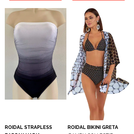
ROIDAL STRAPLESS
ROIDAL BIKINI GRETA