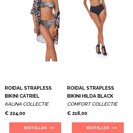
ROIDAL STRAPLESS
ROIDAL STRAPLESS
BIKINI CATRIEL
BIKINI HILDA BLACK
KALINA COLLECTIE
COMFORT COLLECTIE
€ 224,00
€ 216,00
BESTELLEN
BESTELLEN