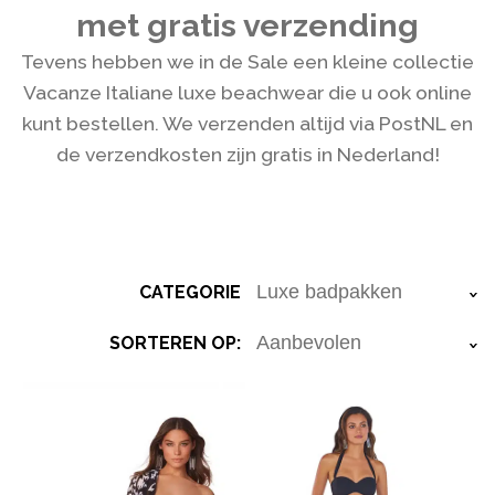
met gratis verzending
Tevens hebben we in de Sale een kleine collectie
Vacanze Italiane luxe beachwear die u ook online
kunt bestellen. We verzenden altijd via PostNL en
de verzendkosten zijn gratis in Nederland!
CATEGORIE
›
SORTEREN OP:
›