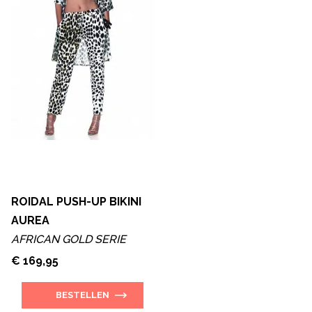
ROIDAL PUSH-UP BIKINI
AUREA
AFRICAN GOLD SERIE
€ 169,95
BESTELLEN