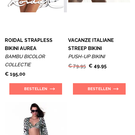
ROIDAL STRAPLESS
VACANZE ITALIANE
BIKINI AUREA
STREEP BIKINI
BAMBU BICOLOR
PUSH-UP BIKINI
COLLECTIE
€ 79,95
€ 49,95
€ 195,00
BESTELLEN
BESTELLEN