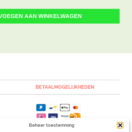
VOEGEN AAN WINKELWAGEN
BETAALMOGELIJKHEDEN
Beheer toestemming