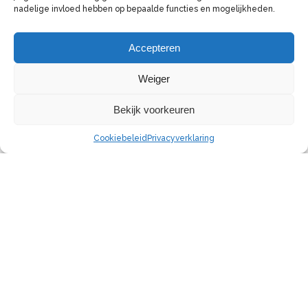
nadelige invloed hebben op bepaalde functies en mogelijkheden.
Accepteren
Weiger
Bekijk voorkeuren
Cookiebeleid
Privacyverklaring