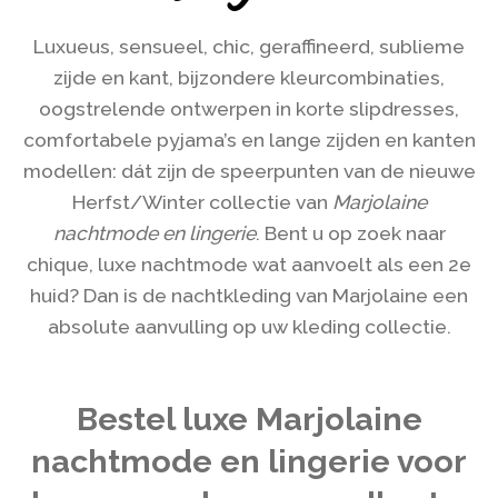
Luxueus, sensueel, chic, geraffineerd, sublieme
zijde en kant, bijzondere kleurcombinaties,
oogstrelende ontwerpen in korte slipdresses,
comfortabele pyjama’s en lange zijden en kanten
modellen: dát zijn de speerpunten van de nieuwe
Herfst/Winter collectie van
Marjolaine
nachtmode en lingerie
. Bent u op zoek naar
chique, luxe nachtmode wat aanvoelt als een 2e
huid? Dan is de nachtkleding van Marjolaine een
absolute aanvulling op uw kleding collectie.
Bestel luxe Marjolaine
nachtmode en lingerie voor