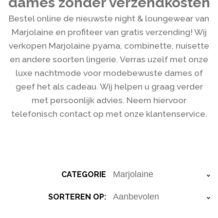
dames zonder verzendkosten
Bestel online de nieuwste night & loungewear van
Marjolaine en profiteer van gratis verzending! Wij
verkopen Marjolaine pyama, combinette, nuisette
en andere soorten lingerie. Verras uzelf met onze
luxe nachtmode voor modebewuste dames of
geef het als cadeau. Wij helpen u graag verder
met persoonlijk advies. Neem hiervoor
telefonisch contact op met onze klantenservice.
CATEGORIE
›
SORTEREN OP:
›