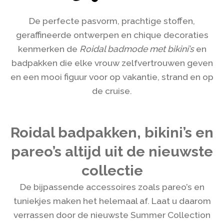
De perfecte pasvorm, prachtige stoffen,
geraffineerde ontwerpen en chique decoraties
kenmerken de
Roidal badmode met bikini’s
en
badpakken die elke vrouw zelfvertrouwen geven
en een mooi figuur voor op vakantie, strand en op
de cruise.
Roidal badpakken, bikini’s en
pareo’s altijd uit de nieuwste
collectie
De bijpassende accessoires zoals pareo’s en
tuniekjes maken het helemaal af. Laat u daarom
verrassen door de nieuwste Summer Collection