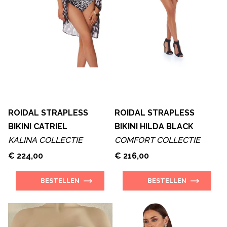
ROIDAL STRAPLESS
ROIDAL STRAPLESS
BIKINI CATRIEL
BIKINI HILDA BLACK
KALINA COLLECTIE
COMFORT COLLECTIE
€ 224,00
€ 216,00
BESTELLEN
BESTELLEN