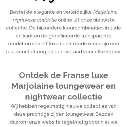
Bestel de elegante en verleidelijke
Marjolaine
nightwear collectie
online uit onze nieuwste
collectie. De bijzondere kleurcombinaties in zijde
en kant en de geraffineerde transparante
modellen van dit luxe nachtmode merk zijn een
lust voor het oog en een sieraad voor elke vrouw.
Ontdek de Franse luxe
Marjolaine loungewear en
nightwear collectie
Wij hebben regelmatig nieuwe collecties van
deze prachtige zijden loungewear. Bezoek
daarom onze website regelmatig voor nieuwe