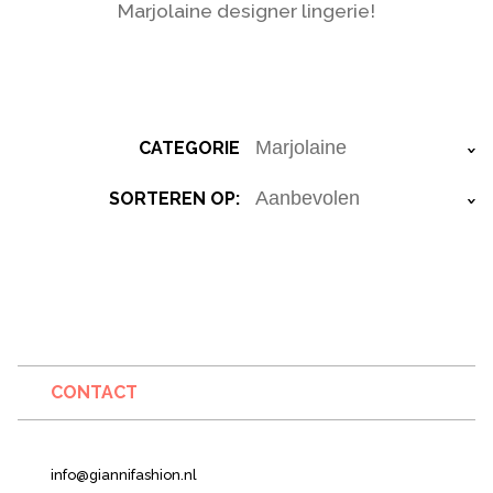
Marjolaine designer lingerie!
CATEGORIE
›
SORTEREN OP:
›
CONTACT
info@giannifashion.nl